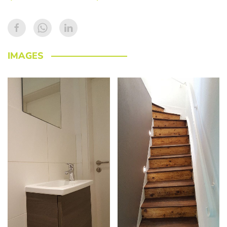
IMAGES