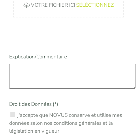
VOTRE FICHIER ICI
SÉLÉCTIONNEZ
Explication/Commentaire
Droit des Données
(*)
j'accepte que NOVUS conserve et utilise mes
données selon nos conditions générales et la
législation en vigueur