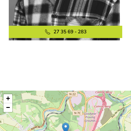
27 35 69 - 283
+
−