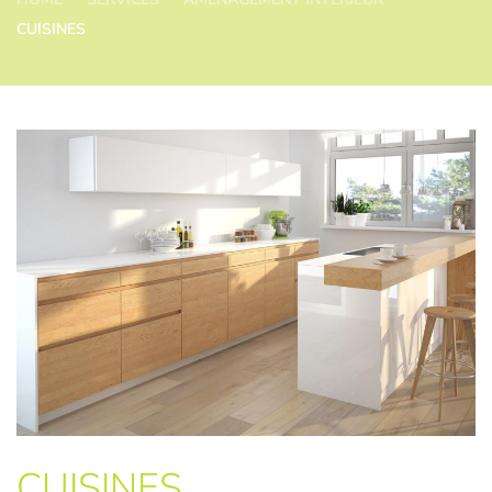
CUISINES
CUISINES