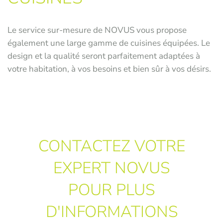
Le service sur-mesure de NOVUS vous propose
également une large gamme de cuisines équipées. Le
design et la qualité seront parfaitement adaptées à
votre habitation, à vos besoins et bien sûr à vos désirs.
CONTACTEZ VOTRE
EXPERT NOVUS
POUR PLUS
D'INFORMATIONS