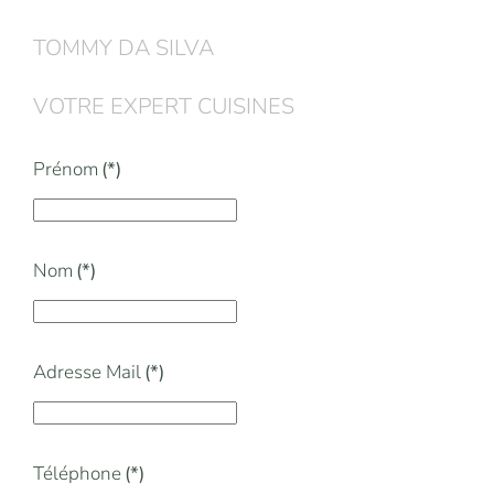
TOMMY DA SILVA
VOTRE EXPERT CUISINES
Prénom
(*)
Nom
(*)
Adresse Mail
(*)
Téléphone
(*)