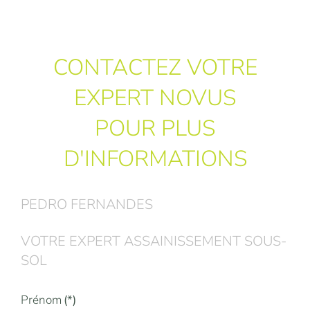
CONTACTEZ VOTRE
EXPERT NOVUS
POUR PLUS
D'INFORMATIONS
PEDRO FERNANDES
VOTRE EXPERT ASSAINISSEMENT SOUS-
SOL
Prénom
(*)