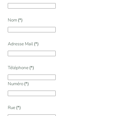
Nom
(*)
Adresse Mail
(*)
Téléphone
(*)
Numéro
(*)
Rue
(*)