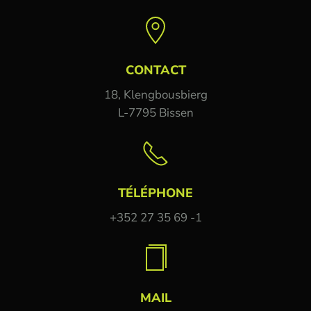
CONTACT
18, Klengbousbierg
L-7795 Bissen
TÉLÉPHONE
+352 27 35 69 -1
MAIL