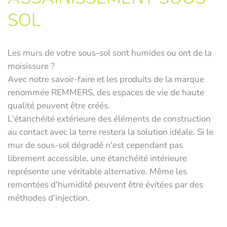
SOL
Les murs de votre sous-sol sont humides ou ont de la
moisissure ?
Avec notre savoir-faire et les produits de la marque
renommée REMMERS, des espaces de vie de haute
qualité peuvent être créés.
L'étanchéité extérieure des éléments de construction
au contact avec la terre restera la solution idéale. Si le
mur de sous-sol dégradé n'est cependant pas
librement accessible, une étanchéité intérieure
représente une véritable alternative. Même les
remontées d'humidité peuvent être évitées par des
méthodes d'injection.