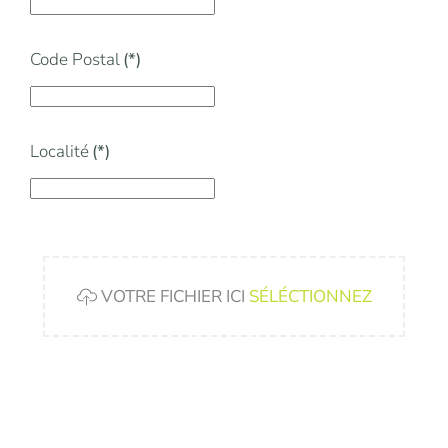
Code Postal
(*)
Localité
(*)
VOTRE FICHIER ICI
SÉLÉCTIONNEZ