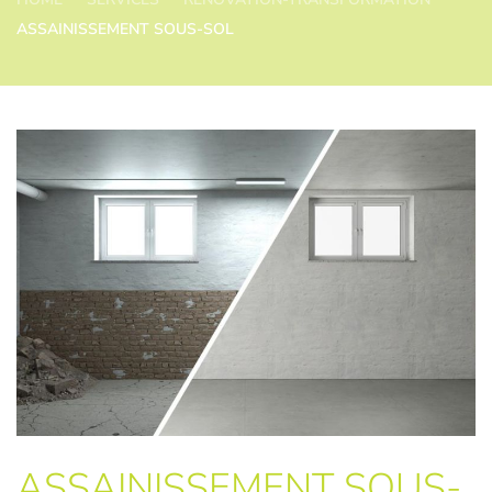
ASSAINISSEMENT SOUS-SOL
ASSAINISSEMENT SOUS-