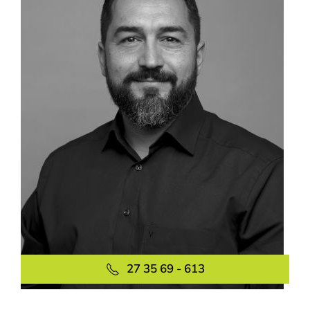
27 35 69 - 613