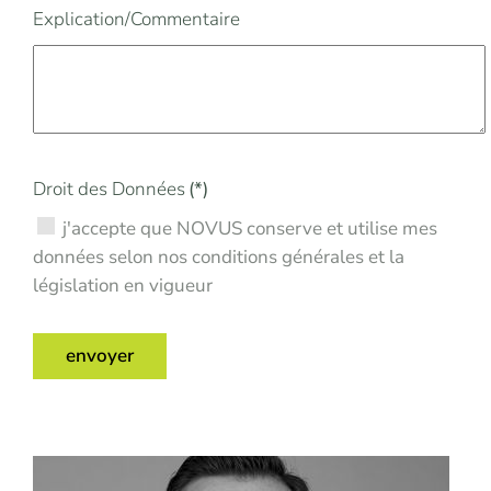
Explication/Commentaire
Droit des Données
(*)
j'accepte que NOVUS conserve et utilise mes
données selon nos conditions générales et la
législation en vigueur
envoyer