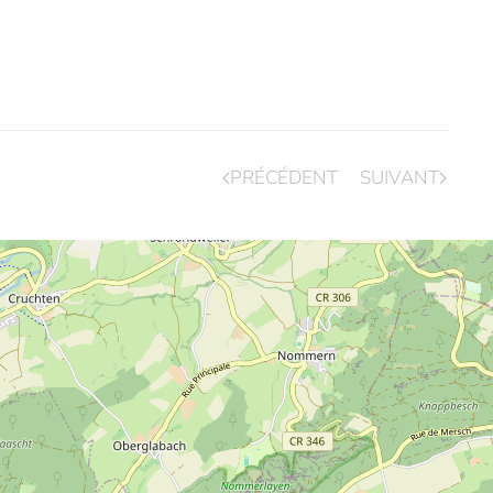
PRÉCÉDENT
SUIVANT