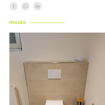
IMAGES